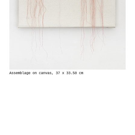
Assemblage on canvas, 37 x 33.50 cm