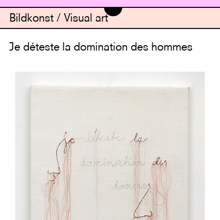
Bildkonst / Visual art
Je déteste la domination des hommes