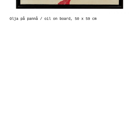
Olja på pannå / oil on board, 50 x 59 cm