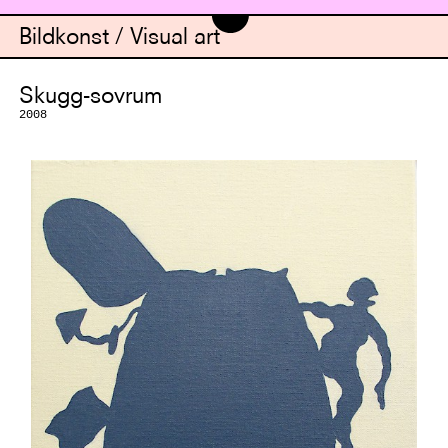
Bildkonst / Visual art
Skugg-sovrum
2008