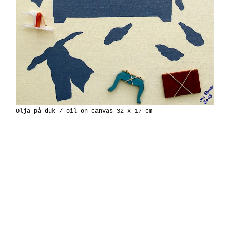
Olja på duk / oil on canvas 32 x 17 cm