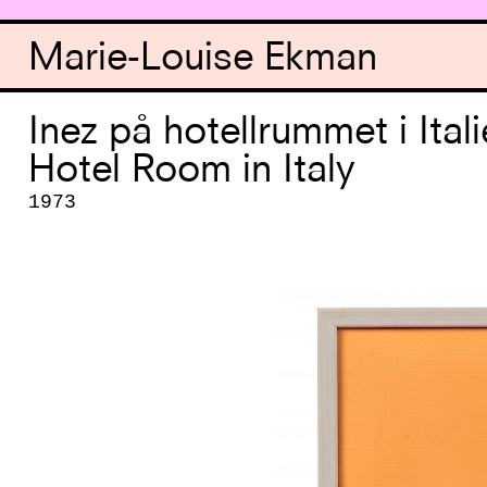
Marie-Louise Ekman
Inez på hotellrummet i Itali
Hotel Room in Italy
1973