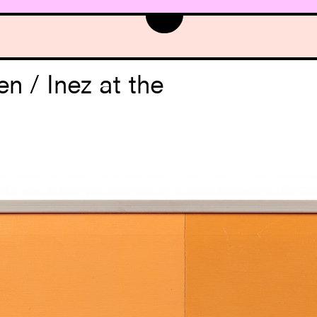
en / Inez at the