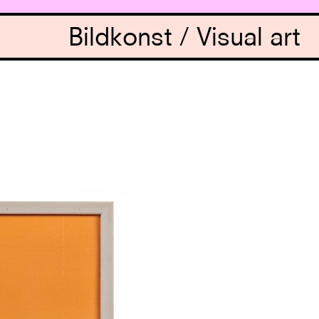
Bildkonst / Visual art